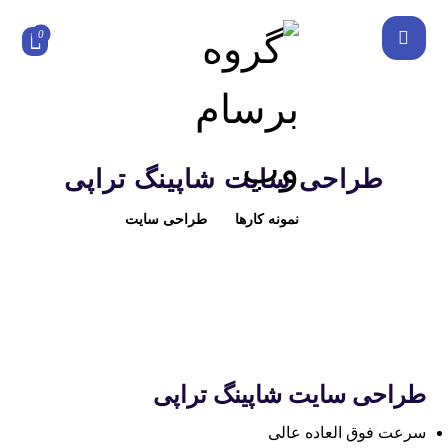
طراحی سایت شاپینگ تراپی
نمونه کارها
طراحی سایت
طراحی سایت شاپینگ تراپی
سرعت فوق العاده عالی