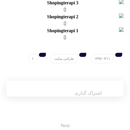
۱۳۹۷/۰۳/۱۱
طراحی سایت
1
Next