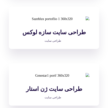
طراحی سایت سازه لوکس
طراحی سایت
طراحی سایت ژن استار
طراحی سایت