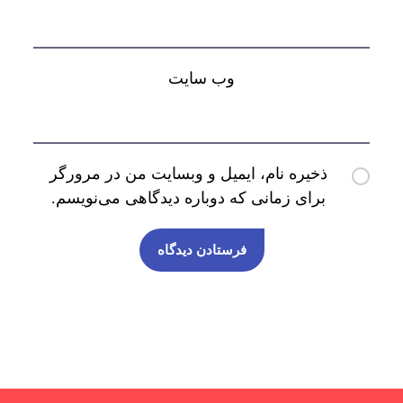
وب‌ سایت
ذخیره نام، ایمیل و وبسایت من در مرورگر
برای زمانی که دوباره دیدگاهی می‌نویسم.