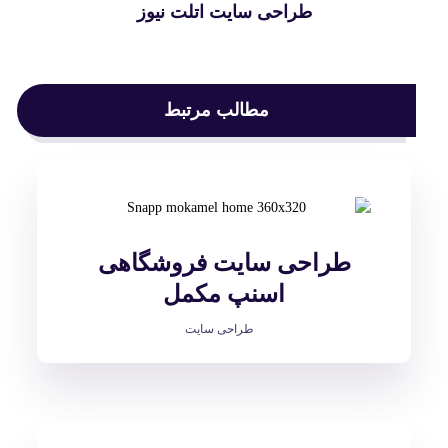
طراحی سایت اتلت نیوز
مطالب مرتبط
طراحی سایت فروشگاهی
اسنپ مکمل
طراحی سایت