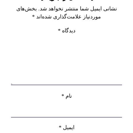
نشانی ایمیل شما منتشر نخواهد شد.
بخش‌های
موردنیاز علامت‌گذاری شده‌اند
*
دیدگاه
*
نام
*
ایمیل
*