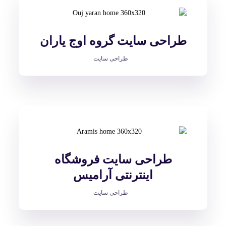
طراحی سایت گروه اوج یاران
طراحی سایت
طراحی سایت فروشگاه
اینترنتی آرامیس
طراحی سایت