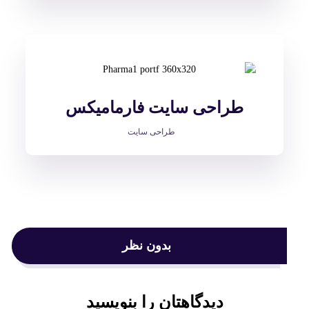
طراحی سایت فارمامیکس
طراحی سایت
بدون نظر
دیدگاهتان را بنویسید