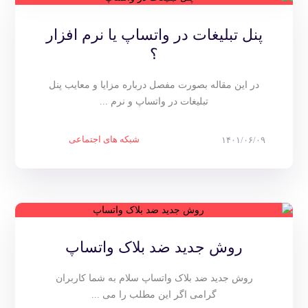
پنل تبلیغات در واتساپ یا نرم افزار
؟
در این مقاله بصورت مفصل درباره مزایا و معایب پنل
تبلیغات در واتساپ و نرم ...
شبکه های اجتماعی
۱۴۰۱/۰۶/۰۹
روش جدید ضد بلاک واتساپ
روش جدید ضد بلاک واتساپ سلام به شما کاربران
گرامی اگر این مطلب را می ...