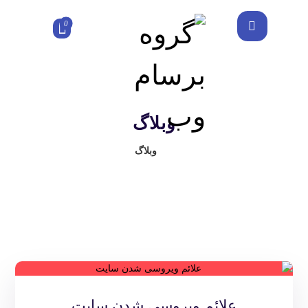
وبلاگ
وبلاگ
علائم ویروسی شدن سایت