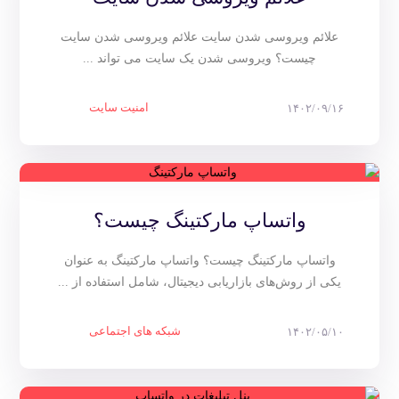
علائم ویروسی شدن سایت علائم ویروسی شدن سایت
چیست؟ ویروسی شدن یک سایت می تواند ...
امنیت سایت
۱۴۰۲/۰۹/۱۶
واتساپ مارکتینگ چیست؟
واتساپ مارکتینگ چیست؟ واتساپ مارکتینگ به عنوان
یکی از روش‌های بازاریابی دیجیتال، شامل استفاده از ...
شبکه های اجتماعی
۱۴۰۲/۰۵/۱۰