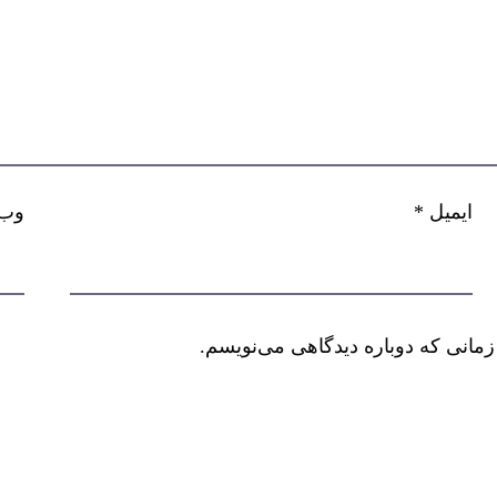
ایمیل
*
وب‌
زمانی که دوباره دیدگاهی می‌نویسم.