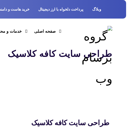
وبلاگ
پرداخت دلخواه با ارز دیجیتال
خرید هاست و دامنه
صفحه اصلی
خدمات و مح
طراحی سایت کافه کلاسیک
طراحی سایت کافه کلاسیک