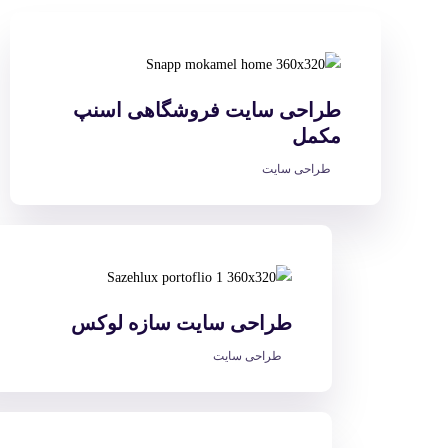
طراحی سایت فروشگاهی اسنپ
مکمل
طراحی سایت
طراحی سایت سازه لوکس
طراحی سایت