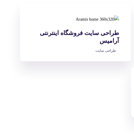
طراحی سایت فروشگاه اینترنتی
آرامیس
طراحی سایت