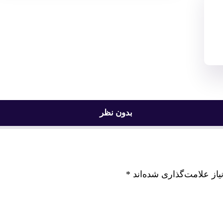
بدون نظر
از علامت‌گذاری شده‌اند
*