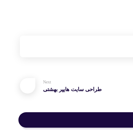
Next
طراحی سایت هایپر بهشتی