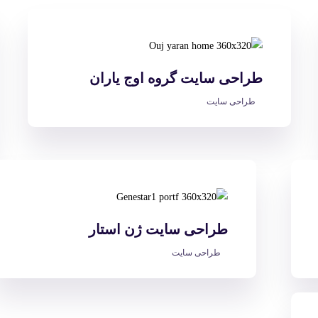
طراحی سایت گروه اوج یاران
طراحی سایت
طراحی سایت ژن استار
طراحی سایت