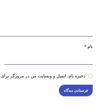
نام
*
ذخیره نام، ایمیل و وبسایت من در مرورگر برای 