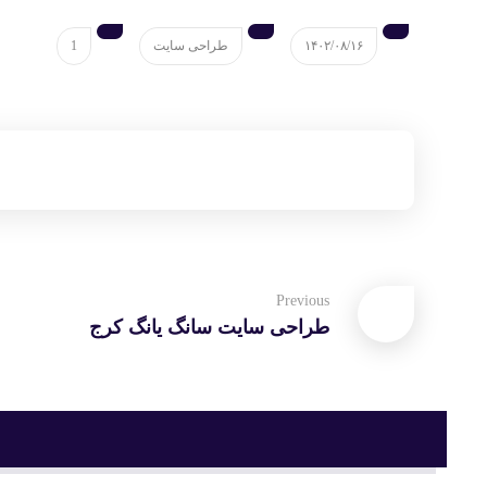
۱۴۰۲/۰۸/۱۶
طراحی سایت
1
Previous
طراحی سایت سانگ یانگ کرج