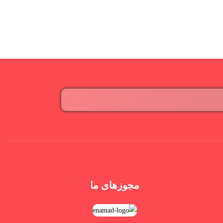
مجوزهای ما