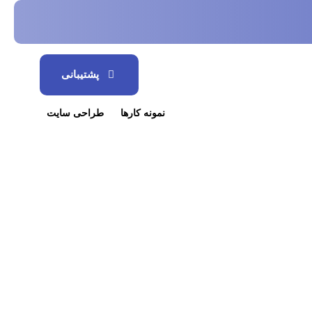
پشتیبانی
نمونه کارها
طراحی سایت