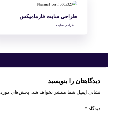
طراحی سایت فارمامیکس
طراحی سایت
دیدگاهتان را بنویسید
نشانی ایمیل شما منتشر نخواهد شد.
بخش‌های موردنی
دیدگاه
*