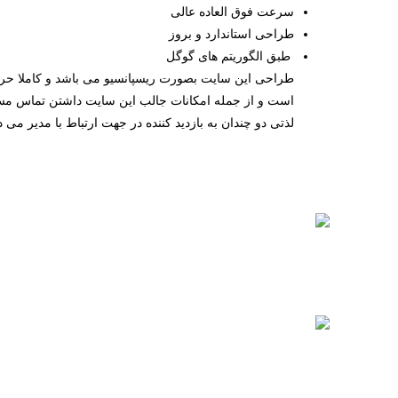
سرعت فوق العاده عالی
طراحی استاندارد و بروز
طبق الگوریتم های گوگل
طراحی این سایت بصورت ریسپانسیو می باشد و کاملا حرف
است و از جمله امکانات جالب این سایت داشتن تماس مست
لذتی دو چندان به بازدید کننده در جهت ارتباط با مدیر می د