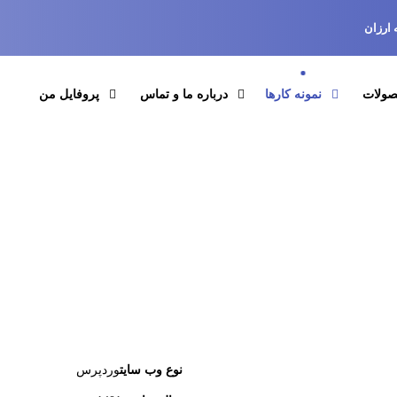
 ارزان
صولات
نمونه کارها
درباره ما و تماس
پروفایل من
نوع وب سایت
وردپرس