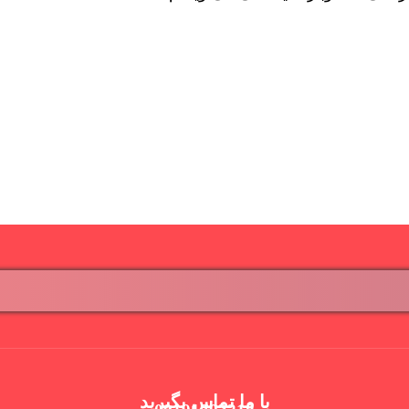
با ما تماس بگیرید