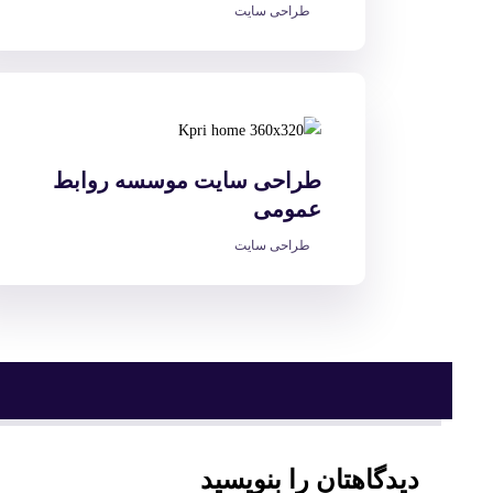
طراحی سایت
طراحی سایت موسسه روابط
عمومی
طراحی سایت
دیدگاهتان را بنویسید