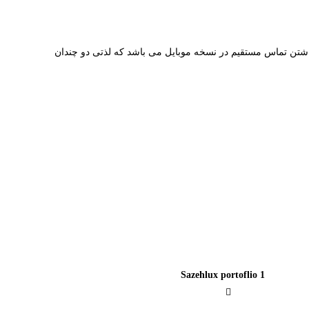
شتن تماس مستقیم در نسخه موبایل می باشد که لذتی دو چندان