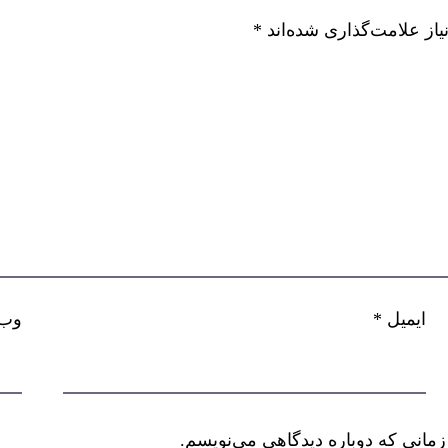
از علامت‌گذاری شده‌اند
*
ایمیل
*
وب‌
زمانی که دوباره دیدگاهی می‌نویسم.