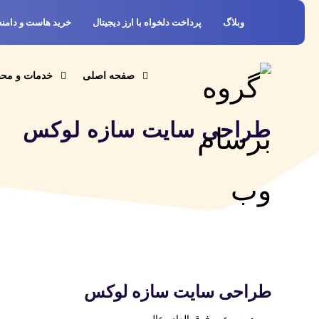
وبلاگ
پرداخت دلخواه با ارز دیجیتال
خرید هاست و دامنه
صفحه اصلی
خدمات و مح
طراحی سایت سازه لوکس
طراحی سایت سازه لوکس