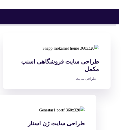
طراحی سایت فروشگاهی اسنپ
مکمل
طراحی سایت
طراحی سایت ژن استار