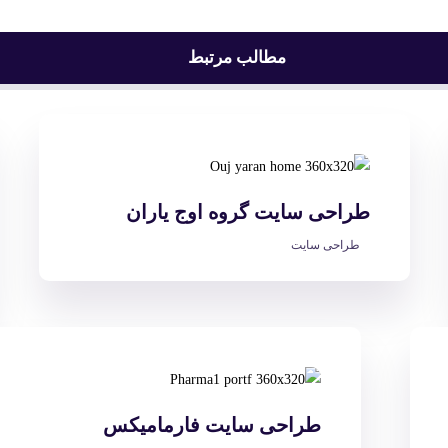
مطالب مرتبط
طراحی سایت گروه اوج یاران
طراحی سایت
طراحی سایت فارمامیکس