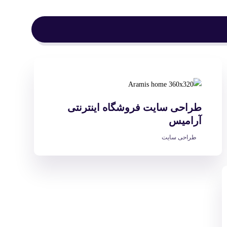
طراحی سایت فروشگاه اینترنتی
آرامیس
طراحی سایت