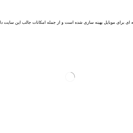
ای برای موبایل بهینه سازی شده است و از جمله امکانات جالب این سایت دا