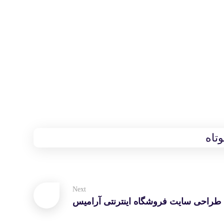
وتاه
Next
طراحی سایت فروشگاه اینترنتی آرامیس