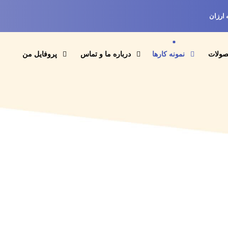
 ارزان
صولات
نمونه کارها
درباره ما و تماس
پروفایل من