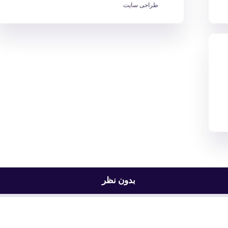
طراحی سایت
بدون نظر