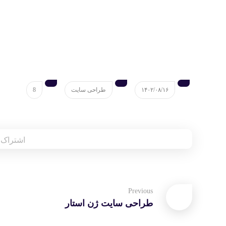
۱۴۰۲/۰۸/۱۶
طراحی سایت
8
Previous
طراحی سایت ژن استار