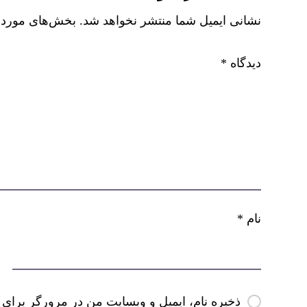
نشانی ایمیل شما منتشر نخواهد شد.
بخش‌های موردنی
دیدگاه
*
نام
*
ذخیره نام، ایمیل و وبسایت من در مرورگر برای 