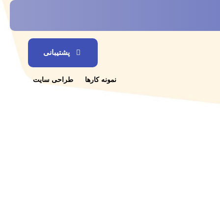
پشتیبانی
نمونه کارها
طراحی سایت