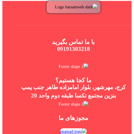
با ما تماس بگیرید
09191303218
ما کجا هستیم؟
کرج، مهرشهر، بلوار امامزاده طاهر جنب پمپ
بنزین مجتمع تکسا طبقه دوم واحد 20
مجوزهای ما