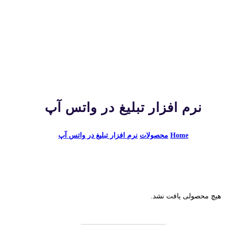
نرم افزار تبلیغ در واتس آپ
Home
محصولات
نرم افزار تبلیغ در واتس آپ
هیچ محصولی یافت نشد.