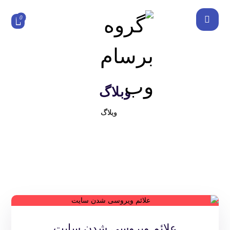
وبلاگ
وبلاگ
علائم ویروسی شدن سایت