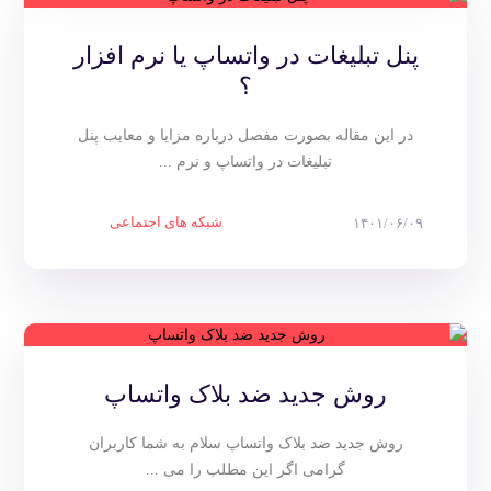
پنل تبلیغات در واتساپ یا نرم افزار
؟
در این مقاله بصورت مفصل درباره مزایا و معایب پنل
تبلیغات در واتساپ و نرم ...
شبکه های اجتماعی
۱۴۰۱/۰۶/۰۹
روش جدید ضد بلاک واتساپ
روش جدید ضد بلاک واتساپ سلام به شما کاربران
گرامی اگر این مطلب را می ...