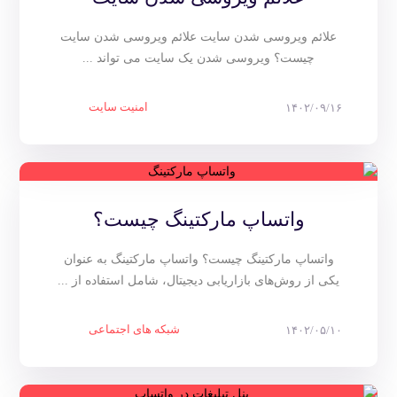
علائم ویروسی شدن سایت علائم ویروسی شدن سایت
چیست؟ ویروسی شدن یک سایت می تواند ...
امنیت سایت
۱۴۰۲/۰۹/۱۶
واتساپ مارکتینگ چیست؟
واتساپ مارکتینگ چیست؟ واتساپ مارکتینگ به عنوان
یکی از روش‌های بازاریابی دیجیتال، شامل استفاده از ...
شبکه های اجتماعی
۱۴۰۲/۰۵/۱۰